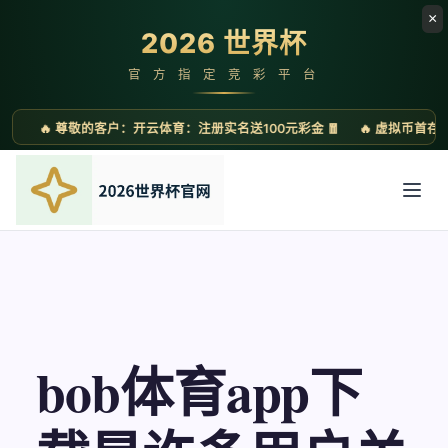
bob体育app下