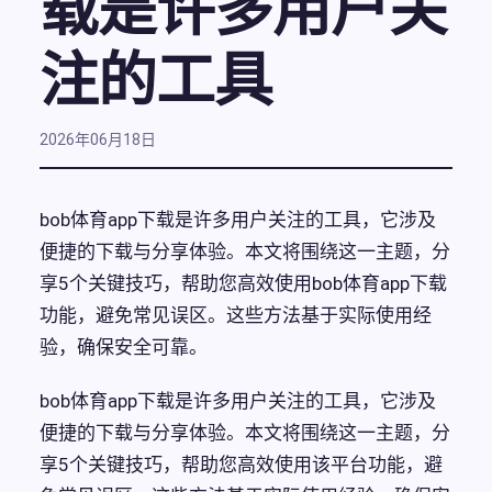
载是许多用户关
注的工具
2026年06月18日
bob体育app下载是许多用户关注的工具，它涉及
便捷的下载与分享体验。本文将围绕这一主题，分
享5个关键技巧，帮助您高效使用bob体育app下载
功能，避免常见误区。这些方法基于实际使用经
验，确保安全可靠。
bob体育app下载是许多用户关注的工具，它涉及
便捷的下载与分享体验。本文将围绕这一主题，分
享5个关键技巧，帮助您高效使用该平台功能，避