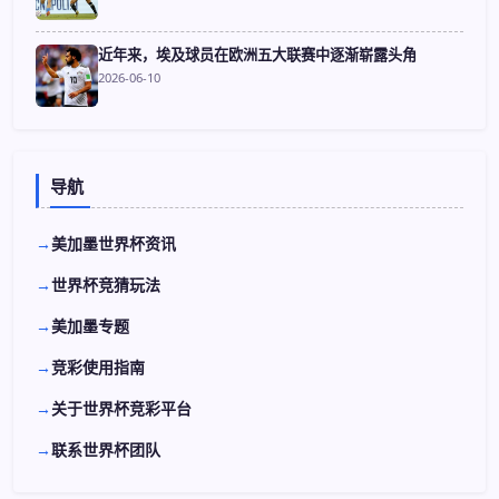
近年来，埃及球员在欧洲五大联赛中逐渐崭露头角
2026-06-10
导航
美加墨世界杯资讯
世界杯竞猜玩法
美加墨专题
竞彩使用指南
关于世界杯竞彩平台
联系世界杯团队