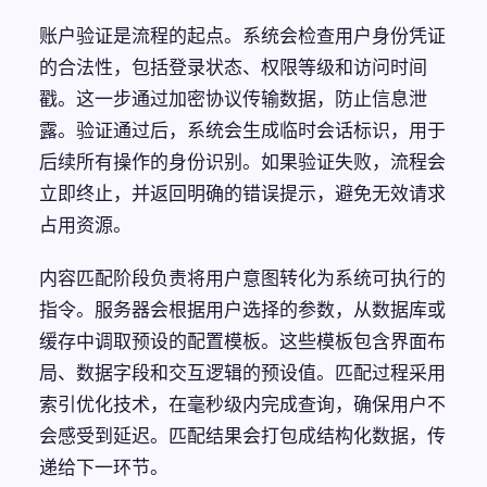
账户验证是流程的起点。系统会检查用户身份凭证
的合法性，包括登录状态、权限等级和访问时间
戳。这一步通过加密协议传输数据，防止信息泄
露。验证通过后，系统会生成临时会话标识，用于
后续所有操作的身份识别。如果验证失败，流程会
立即终止，并返回明确的错误提示，避免无效请求
占用资源。
内容匹配阶段负责将用户意图转化为系统可执行的
指令。服务器会根据用户选择的参数，从数据库或
缓存中调取预设的配置模板。这些模板包含界面布
局、数据字段和交互逻辑的预设值。匹配过程采用
索引优化技术，在毫秒级内完成查询，确保用户不
会感受到延迟。匹配结果会打包成结构化数据，传
递给下一环节。