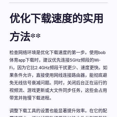
优化下载速度的实用
方法**
检查网络环境是优化下载速度的第一步。使用bob
体育app下载时，建议优先连接5GHz频段的Wi-
Fi，因为它比2.4GHz频段干扰更少、速度更快。如
果条件允许，直接使用网线连接路由器，能彻底避
免无线信号衰减问题。同时，关闭后台正在运行的
视频流、游戏更新或大文件同步任务，这些会占用
带宽并拖慢下载进程。
调整下载工具的设置也能显著提升效率。在它的配