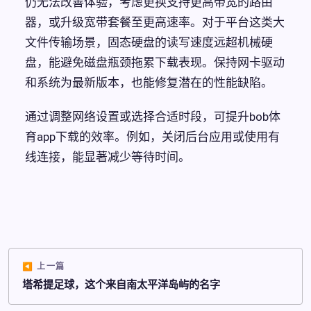
仍无法改善体验，考虑更换支持更高带宽的路由
器，或升级宽带套餐至更高速率。对于平台这类大
文件传输场景，固态硬盘的读写速度远超机械硬
盘，能避免磁盘瓶颈拖累下载表现。保持网卡驱动
和系统为最新版本，也能修复潜在的性能缺陷。
通过调整网络设置或选择合适时段，可提升bob体
育app下载的效率。例如，关闭后台应用或使用有
线连接，能显著减少等待时间。
上一篇
塔希提足球，这个来自南太平洋岛屿的名字