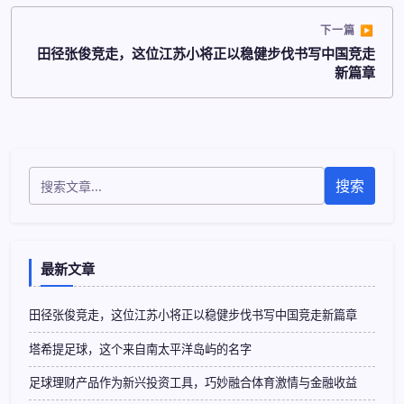
下一篇
田径张俊竞走，这位江苏小将正以稳健步伐书写中国竞走
新篇章
搜索
最新文章
田径张俊竞走，这位江苏小将正以稳健步伐书写中国竞走新篇章
塔希提足球，这个来自南太平洋岛屿的名字
足球理财产品作为新兴投资工具，巧妙融合体育激情与金融收益