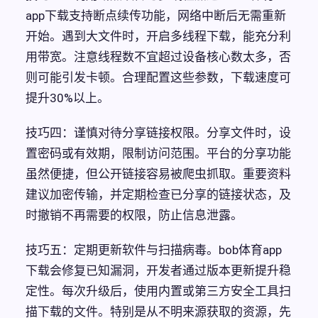
app下载支持断点续传功能，网络中断后无需重新
开始。遇到大文件时，开启多线程下载，能充分利
用带宽。注意线程数不宜超过设备核心数太多，否
则可能引发卡顿。合理配置这些参数，下载速度可
提升30%以上。
技巧四：谨慎对待分享链接权限。分享文件时，设
置密码或有效期，限制访问范围。平台的分享功能
虽然便捷，但公开链接容易被爬虫抓取。重要资料
建议加密传输，并定期检查已分享的链接状态，及
时撤销不再需要的权限，防止信息泄露。
技巧五：定期更新软件与扫描病毒。bob体育app
下载会修复已知漏洞，开发者通过版本更新提升稳
定性。每次升级后，使用内置或第三方安全工具扫
描下载的文件。特别是从不明来源获取的资源，先