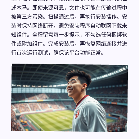
或木马。即使来源可靠，文件也可能在传输过程中
被第三方污染。扫描通过后，再执行安装操作。安
装时保持网络断开，避免安装程序自动联网下载未
知组件。全程留意每一步提示，不勾选任何捆绑软
件或附加组件。完成安装后，再恢复网络连接并进
行首次运行测试，确保该平台功能正常。