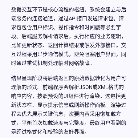
数据交互环节是核心流程的枢纽。系统会建立与后
端服务的连接通道，通过API接口发送请求包。请
求包包含用户标识、操作指令和时间戳等必要字
段。后端服务解析请求后，执行相应的业务逻辑，
比如更新状态、返回计算结果或触发外部接口。交
互过程采用异步通信模式，避免阻塞用户界面，同
时通过重试机制处理临时网络故障。
结果呈现阶段将后端返回的原始数据转化为用户可
理解的形式。前端程序会解析JSON或XML格式的
响应内容，按照预设的UI组件进行渲染。这包括更
新状态栏、显示提示信息或刷新操作面板。渲染过
程会优先展示关键信息，次要内容采用懒加载方
式，平衡首次加载速度与完整度。最终用户看到的
是经过格式化和校验的友好界面。