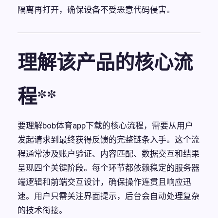
隔离再打开，确保设备不受恶意代码侵害。
理解该产品的核心流
程**
要理解bob体育app下载的核心流程，需要从用户
发起请求到最终获得反馈的完整链条入手。这个流
程通常涉及账户验证、内容匹配、数据交互和结果
呈现四个关键阶段。每个环节都依赖稳定的服务器
端逻辑和前端交互设计，确保操作连贯且响应迅
速。用户只需关注界面提示，后台会自动处理复杂
的技术衔接。