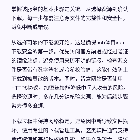
掌握该服务的基本步骤是关键。从选择资源到确认
下载，每一步都需注意源文件的完整性和安全性，
避免中断或错误。
从选择可靠的下载源开始，这是确保bob体育app
下载安全的第一步。优先访问官方渠道或经过验证
的镜像站点，避免使用来历不明的链接。检查源文
件是否带有数字签名或哈希校验值，这能有效防止
下载到被篡改的版本。同时，留意网站是否使用
HTTPS协议，加密连接能降低中间人攻击的风险。
选择资源时，多花几分钟核验来源，能为后续步骤
省去很多麻烦。
下载过程中保持网络稳定，避免因中断导致文件损
坏。使用专业的下载管理工具，这类软件通常支持
断点续传和完整性校验功能。如果文件较大，建议